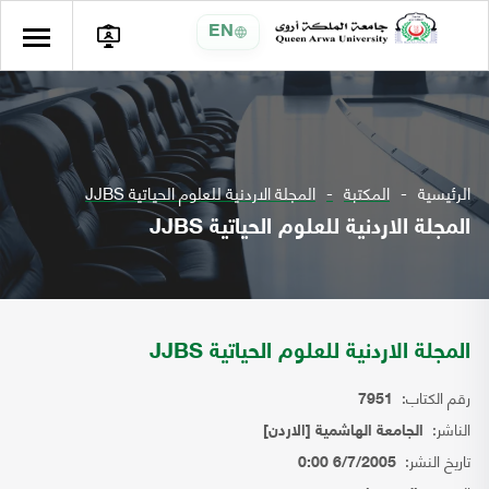
EN
الرئيسية
المكتبة
المجلة الاردنية للعلوم الحياتية JJBS
المجلة الاردنية للعلوم الحياتية JJBS
المجلة الاردنية للعلوم الحياتية JJBS
رقم الكتاب:
7951
الناشر:
الجامعة الهاشمية [الاردن]
تاريخ النشر:
6/7/2005 0:00