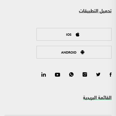
تحميل التطبيقات
IOS
ANDROID
القائمة البريدية