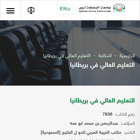
EN
الرئيسية
المكتبة
التعليم العالي في بريطانيا
التعليم العالي في بريطانيا
التعليم العالي في بريطانيا
رقم الكتاب:
7936
المؤلف:
عبدالرحمن بن محمد ابو عمه
الناشر:
مكتب التربية العربي للدو ل الخليج [السعودية]