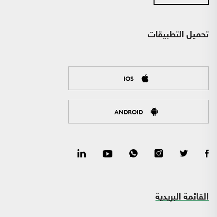
تحميل التطبيقات
IOS
ANDROID
القائمة البريدية