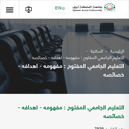
EN
الرئيسية
المكتبة
التعليم الجامعي المفتوح : مفهومه - اهدافه - خصائصه
التعليم الجامعي المفتوح : مفهومه - اهدافه -
خصائصه
التعليم الجامعي المفتوح : مفهومه - اهدافه -
خصائصه
رقم الكتاب: