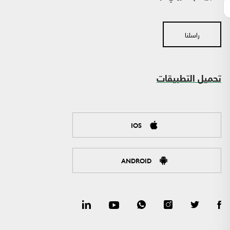
راسلنا
تحميل التطبيقات
IOS
ANDROID