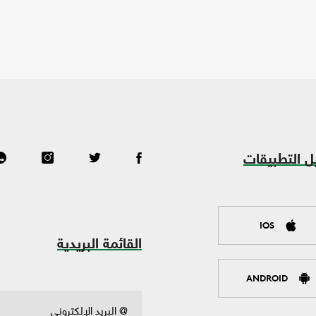
ل التطبيقات
IOS
القائمة البريدية
ANDROID