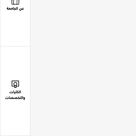
عن الجامعة
الكليات
والتخصصات