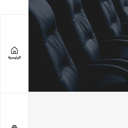
الرئيسية