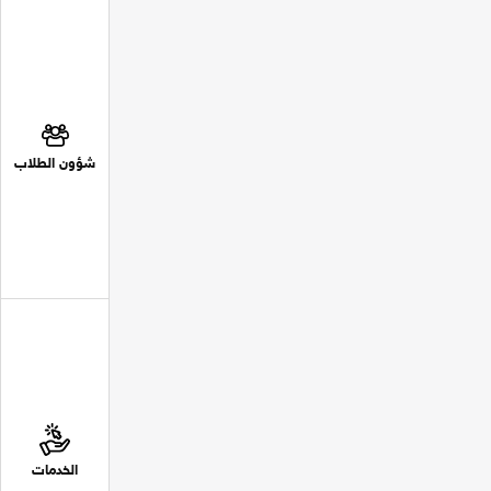
شؤون الطلاب
الخدمات