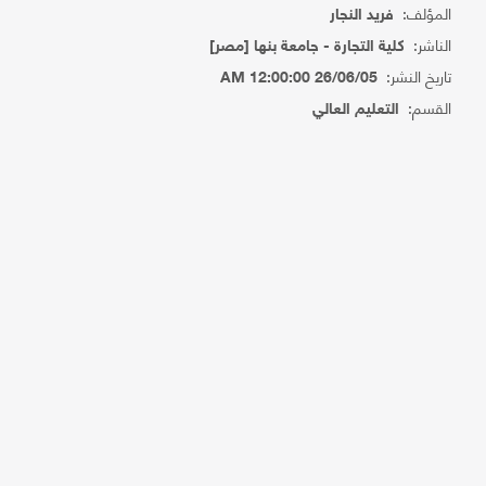
المؤلف:
فريد النجار
الناشر:
كلية التجارة - جامعة بنها [مصر]
تاريخ النشر:
26/06/05 12:00:00 AM
القسم:
التعليم العالي