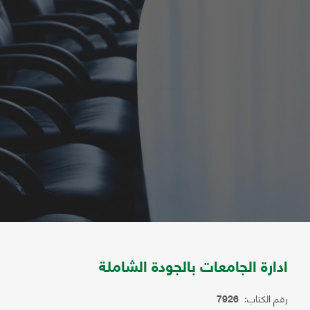
ادارة الجامعات بالجودة الشاملة
رقم الكتاب:
7926