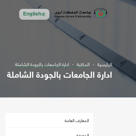
English
الرئيسية
المكتبة
ادارة الجامعات بالجودة الشاملة
ادارة الجامعات بالجودة الشاملة
المعارف العامة
المعرفة