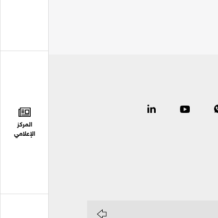
المركز
الإعلامي