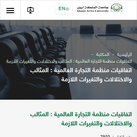
EN
الرئيسية
المكتبة
اتفاقيات منظمة التجارة العالمية : المثالب والاختلالات والتغيرات اللازمة
اتفاقيات منظمة التجارة العالمية : المثالب
والاختلالات والتغيرات اللازمة
اتفاقيات منظمة التجارة العالمية : المثالب
والاختلالات والتغيرات اللازمة
رقم الكتاب: