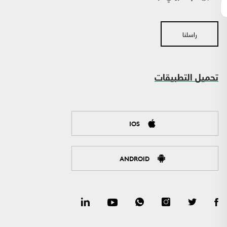
راسلنا
تحميل التطبيقات
IOS
ANDROID