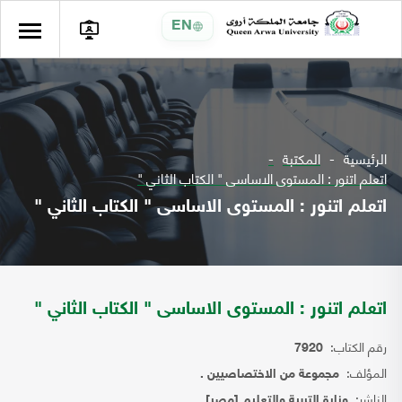
EN
الرئيسية
المكتبة
اتعلم اتنور : المستوى الاساسى " الكتاب الثاني "
اتعلم اتنور : المستوى الاساسى " الكتاب الثاني "
اتعلم اتنور : المستوى الاساسى " الكتاب الثاني "
رقم الكتاب:
7920
المؤلف:
مجموعة من الاختصاصيين .
الناشر:
وزارة التربية والتعليم [مصر]