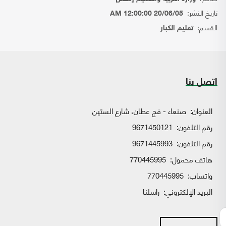
تاريخ النشر:
20/06/05 12:00:00 AM
القسم:
تعليم الكبار
اتصل بنا
العنوان:
صنعاء - فج عطان، شارع الستين
رقم التلفون:
9671450121
رقم التلفون:
9671445993
هاتف محمول:
770445995
واتساب:
770445995
البريد الإلكتروني:
راسلنا