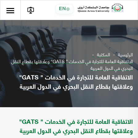
EN
الرئيسية
المكتبة
الاتفاقية العامة للتجارة في الخدمات " GATS" وعلاقتها بقطاع النقل
البحري في الدول العربية
الاتفاقية العامة للتجارة في الخدمات " GATS"
وعلاقتها بقطاع النقل البحري في الدول العربية
الاتفاقية العامة للتجارة في الخدمات " GATS"
وعلاقتها بقطاع النقل البحري في الدول العربية