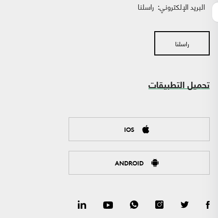
البريد الإلكتروني:
راسلنا
راسلنا
تحميل التطبيقات
IOS
ANDROID