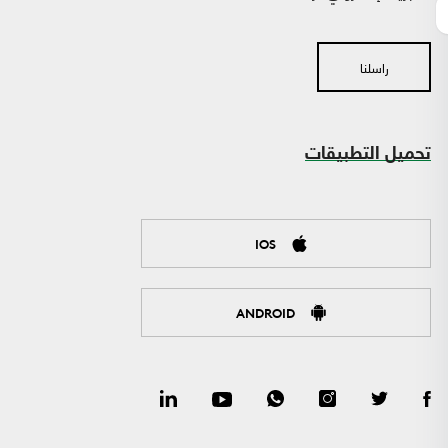
راسلنا
تحميل التطبيقات
IOS
ANDROID