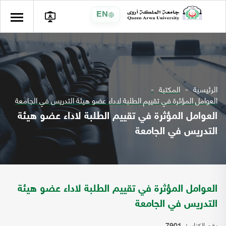
EN
الرئيسية
المكتبة
العوامل المؤثرة في تقييم الطلبة لاداء عضو هيئة التدريس في الجامعة
العوامل المؤثرة في تقييم الطلبة لاداء عضو هيئة
التدريس في الجامعة
العوامل المؤثرة في تقييم الطلبة لاداء عضو هيئة
التدريس في الجامعة
رقم الكتاب: