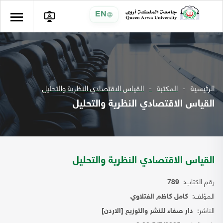
EN
الرئيسية
المكتبة
القياس الاقتصادي النظرية والتحليل
القياس الاقتصادي النظرية والتحليل
القياس الاقتصادي النظرية والتحليل
رقم الكتاب:
789
المؤلف:
كامل كاظم الفتلاوي
الناشر:
دار صفاء للنشر والتوزيع [الاردن]