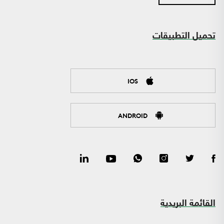
تحميل التطبيقات
IOS
ANDROID
القائمة البريدية