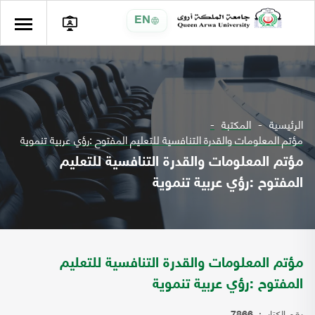
EN
الرئيسية
المكتبة
مؤتم المعلومات والقدرة التنافسية للتعليم المفتوح :رؤي عربية تنموية
مؤتم المعلومات والقدرة التنافسية للتعليم
المفتوح :رؤي عربية تنموية
مؤتم المعلومات والقدرة التنافسية للتعليم
المفتوح :رؤي عربية تنموية
رقم الكتاب: