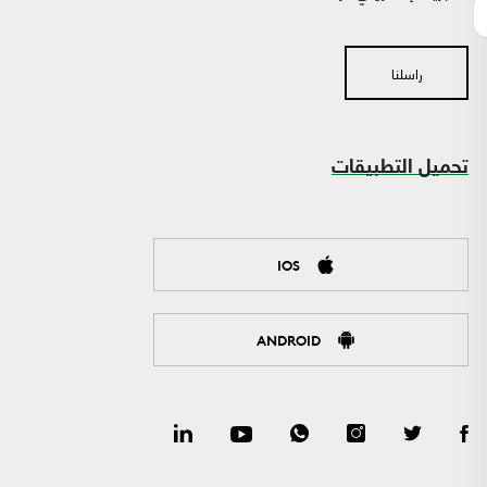
راسلنا
تحميل التطبيقات
IOS
ANDROID