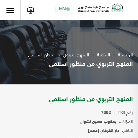
EN
الرئيسية
المكتبة
المنهج التربوي من منظور اسلامي
المنهج التربوي من منظور اسلامي
المنهج التربوي من منظور اسلامي
رقم الكتاب:
7862
المؤلف:
يعقوب حسين نشوان
الناشر:
دار الفرقان [مصر]