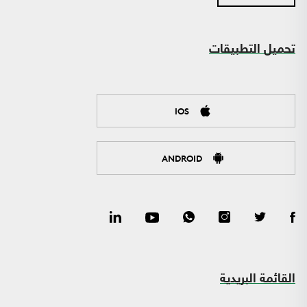
تحميل التطبيقات
IOS
ANDROID
القائمة البريدية