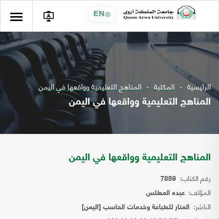
EN
الرئيسية
المكتبة
المناهج التعليمية وواقعها في اليمن
المناهج التعليمية وواقعها في اليمن
المناهج التعليمية وواقعها في اليمن
رقم الكتاب:
7859
المؤلف:
عبده المطلس
الناشر:
المنار للطباعة وخدمات الحاسب [اليمن]