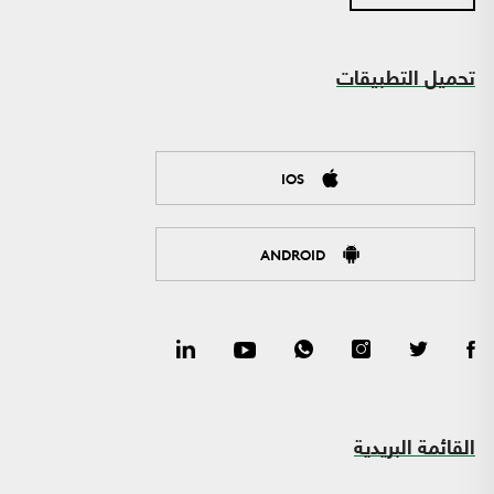
تحميل التطبيقات
IOS
ANDROID
القائمة البريدية