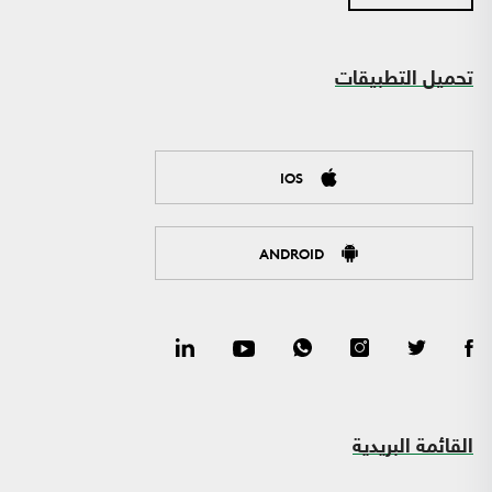
تحميل التطبيقات
IOS
ANDROID
القائمة البريدية