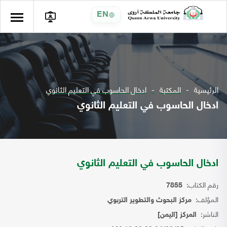
EN
الرئيسية
المكتبة
ادخال الحاسوب في التعليم الثانوي
ادخال الحاسوب في التعليم الثانوي
ادخال الحاسوب في التعليم الثانوي
رقم الكتاب:
7855
المؤلف:
مركز البحوث والتطوير التربوي
الناشر:
المركز [اليمن]