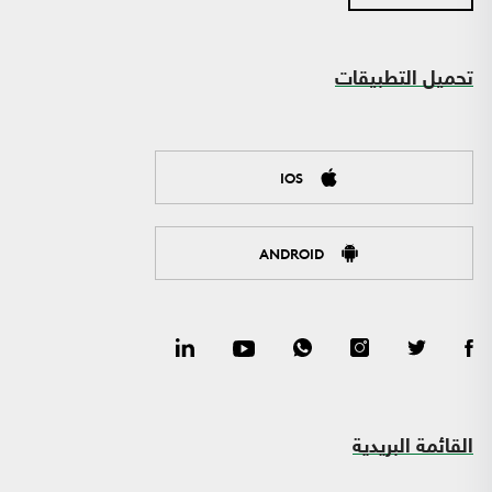
تحميل التطبيقات
IOS
ANDROID
القائمة البريدية