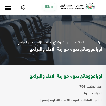
EN
الرئيسية
المكتبة
أوراقووقائع ندوة موازنة الاداء والبرامج
أوراقووقائع ندوة موازنة الاداء والبرامج
أوراقووقائع ندوة موازنة الاداء والبرامج
رقم الكتاب:
784
المؤلف:
ندوة
الناشر:
المنظمة العربية للتنمية الادارية [مصر]