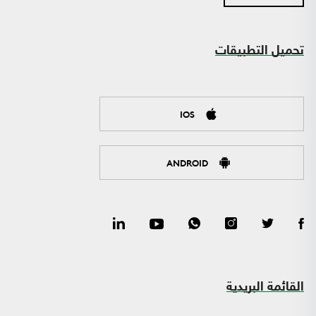
تحميل التطبيقات
IOS
ANDROID
القائمة البريدية