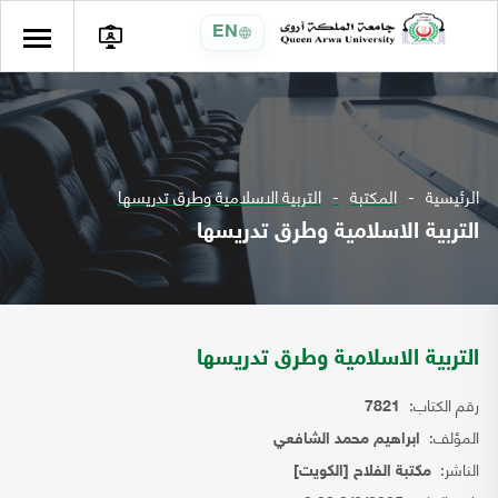
EN
الرئيسية
المكتبة
التربية الاسلامية وطرق تدريسها
التربية الاسلامية وطرق تدريسها
التربية الاسلامية وطرق تدريسها
رقم الكتاب:
7821
المؤلف:
ابراهيم محمد الشافعي
الناشر:
مكتبة الفلاح [الكويت]