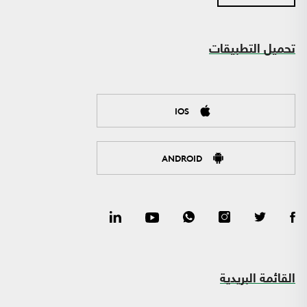
تحميل التطبيقات
IOS
ANDROID
القائمة البريدية