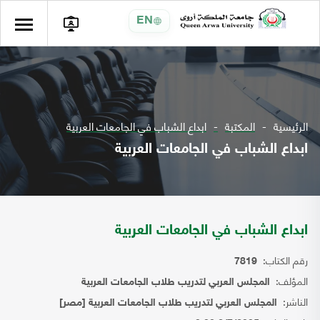
EN
الرئيسية
المكتبة
ابداع الشباب في الجامعات العربية
ابداع الشباب في الجامعات العربية
ابداع الشباب في الجامعات العربية
رقم الكتاب:
7819
المؤلف:
المجلس العربي لتدريب طلاب الجامعات العربية
الناشر:
المجلس العربي لتدريب طلاب الجامعات العربية [مصر]