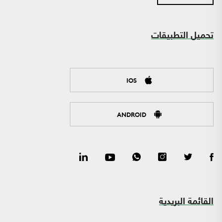
تحميل التطبيقات
IOS
ANDROID
القائمة البريدية