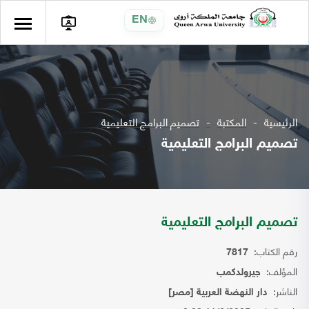
EN
الرئيسية
المكتبة
تصميم البرامج التعليمية
تصميم البرامج التعليمية
تصميم البرامج التعليمية
رقم الكتاب:
7817
المؤلف:
جيرولدكمب
الناشر:
دار النهضة العربية [مصر]