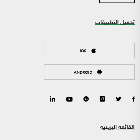
تحميل التطبيقات
IOS
ANDROID
القائمة البريدية