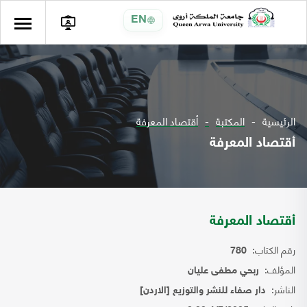
EN
الرئيسية
المكتبة
أقتصاد المعرفة
أقتصاد المعرفة
أقتصاد المعرفة
رقم الكتاب:
780
المؤلف:
ربحي مطفى عليان
الناشر:
دار صفاء للنشر والتوزيع [الاردن]