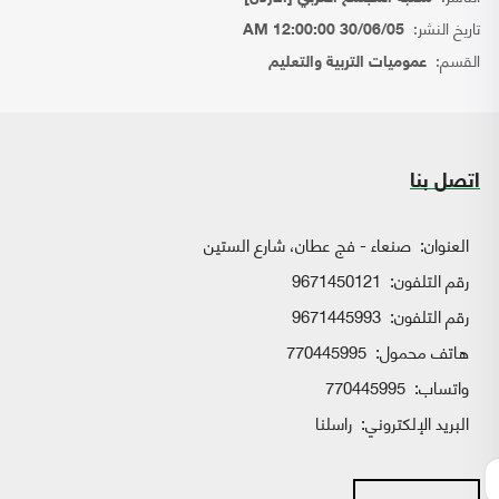
تاريخ النشر:
30/06/05 12:00:00 AM
القسم:
عموميات التربية والتعليم
اتصل بنا
العنوان:
صنعاء - فج عطان، شارع الستين
رقم التلفون:
9671450121
رقم التلفون:
9671445993
هاتف محمول:
770445995
واتساب:
770445995
البريد الإلكتروني:
راسلنا