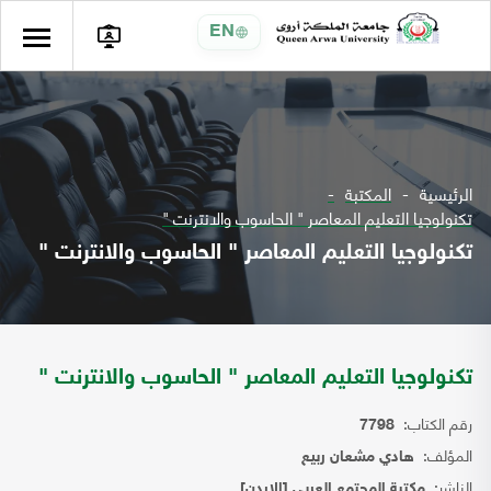
EN
الرئيسية
المكتبة
تكنولوجيا التعليم المعاصر " الحاسوب والانترنت "
تكنولوجيا التعليم المعاصر " الحاسوب والانترنت "
تكنولوجيا التعليم المعاصر " الحاسوب والانترنت "
رقم الكتاب:
7798
المؤلف:
هادي مشعان ربيع
الناشر:
مكتبة المجتمع العربي [الاردن]