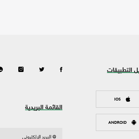
ل التطبيقات
IOS
القائمة البريدية
ANDROID