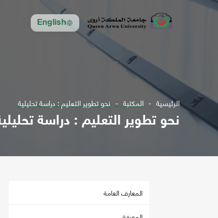
English
الرئيسية
المكتبة
نحو تطوير التعليم : دراسة تحليلية
نحو تطوير التعليم : دراسة تحليلية
المعارف العامة
المعرفة