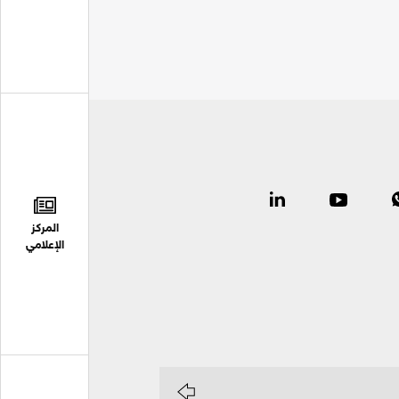
المركز
الإعلامي