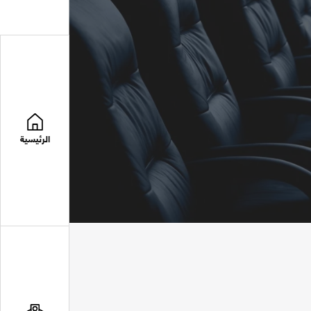
الرئيسية