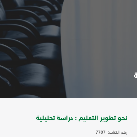
نحو تطوير التعليم : دراسة تحليلية
رقم الكتاب:
7787