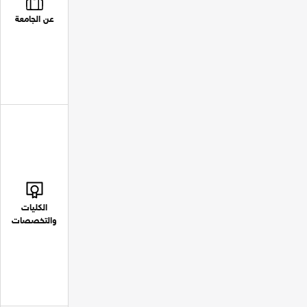
عن الجامعة
الكليات
والتخصصات