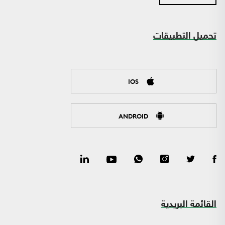
تحميل التطبيقات
IOS
ANDROID
القائمة البريدية