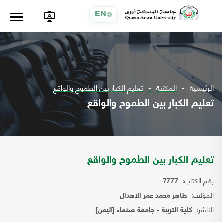
EN
الرئيسية
المكتبة
تعليم الكبار بين الطموح والواقع
تعليم الكبار بين الطموح والواقع
تعليم الكبار بين الطموح والواقع
رقم الكتاب:
7777
المؤلف:
طاهر محمد عمر الاهدال
الناشر:
كلية التربية - جامعة صنعاء [اليمن]