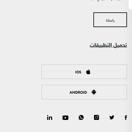
راسلنا
تحميل التطبيقات
IOS
ANDROID