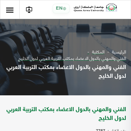
EN
الرئيسية
المكتبة
الفني والمهني بالدول الاعضاء بمكتب التربية العربي لدول الخليج
الفني والمهني بالدول الاعضاء بمكتب التربية العربي
لدول الخليج
الفني والمهني بالدول الاعضاء بمكتب التربية العربي
لدول الخليج
رقم الكتاب: