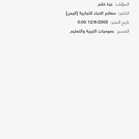
المؤلف:
عزة غانم
الناشر:
مطابع الانباء التجارية [اليمن]
تاريخ النشر:
12/6/2005 0:00
القسم:
عموميات التربية والتعليم