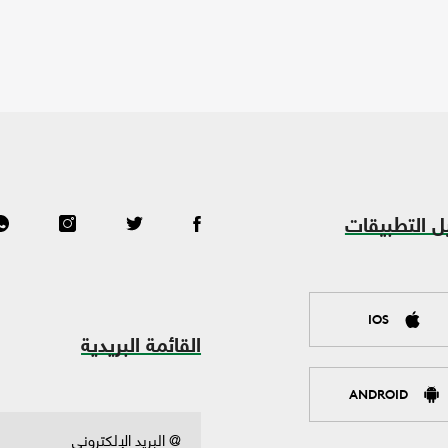
ل التطبيقات
IOS
القائمة البريدية
ANDROID