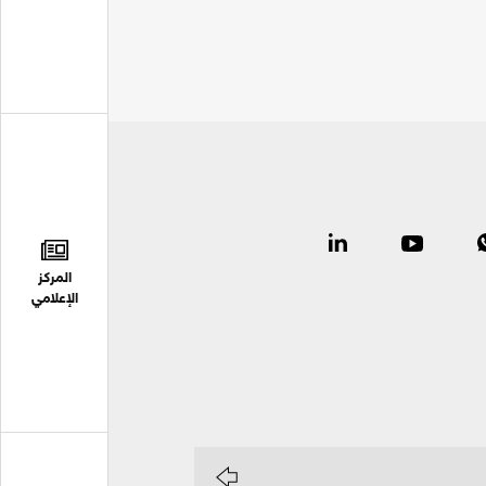
المركز
الإعلامي