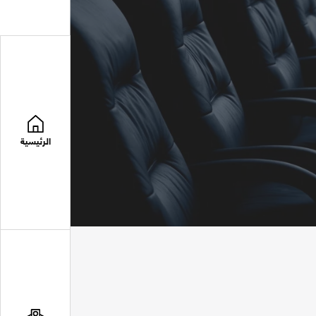
الرئيسية