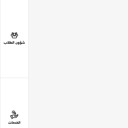
شؤون الطلاب
الخدمات