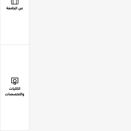
عن الجامعة
الكليات
والتخصصات