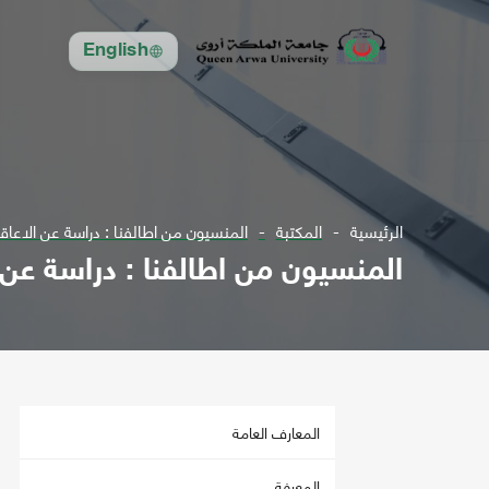
English
الرئيسية
المكتبة
المنسيون من اطالفنا : دراسة عن الاعاق
المنسيون من اطالفنا : دراسة عن 
المعارف العامة
المعرفة