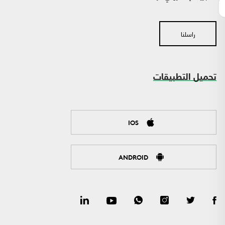
راسلنا
تحميل التطبيقات
IOS
ANDROID