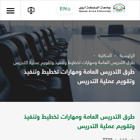
EN
الرئيسية
المكتبة
طرق التدريس العامة ومهارات تخطيط وتنفيذ وتقويم عملية التدريس
طرق التدريس العامة ومهارات تخطيط وتنفيذ
وتقويم عملية التدريس
طرق التدريس العامة ومهارات تخطيط وتنفيذ
وتقويم عملية التدريس
رقم الكتاب: