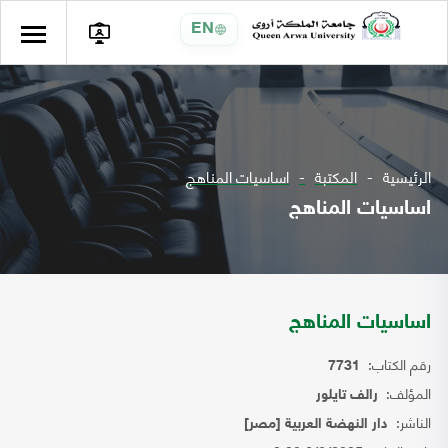
EN
الرئيسية
المكتبة
اساسيات المناهج
اساسيات المناهج
اساسيات المناهج
رقم الكتاب:
7731
المؤلف:
رالف تايلور
الناشر:
دار النهضة العربية [مصر]