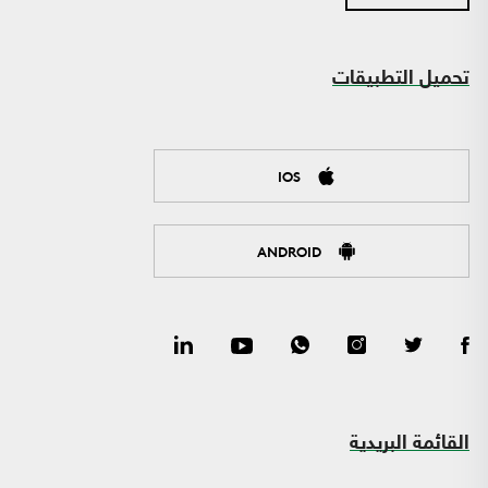
تحميل التطبيقات
IOS
ANDROID
القائمة البريدية