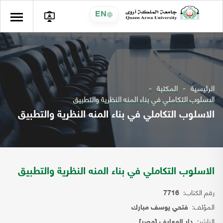
EN
الرئيسية
المكتبة
الاسلوب التكاملي في بناء المنه النظرية والتطبيق
الاسلوب التكاملي في بناء المنه النظرية والتطبيق
الاسلوب التكاملي في بناء المنه النظرية والتطبيق
رقم الكتاب:
7716
المؤلف:
فتحي يوسف مبارك
الناشر:
دار المعارف [مصر]