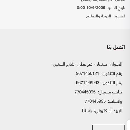
تاريخ النشر:
10/6/2005 0:00
القسم:
التربية والتعليم
اتصل بنا
العنوان:
صنعاء - فج عطان، شارع الستين
رقم التلفون:
9671450121
رقم التلفون:
9671445993
هاتف محمول:
770445995
واتساب:
770445995
البريد الإلكتروني:
راسلنا