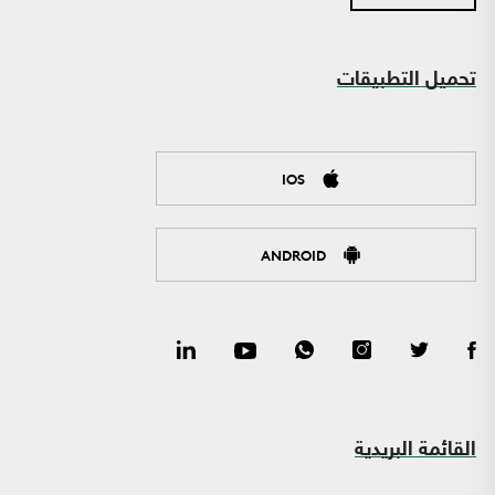
تحميل التطبيقات
IOS
ANDROID
القائمة البريدية