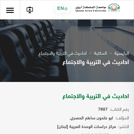
EN
الرئيسية
المكتبة
احاديث في التربية والاجتماع
احاديث في التربية والاجتماع
احاديث في التربية والاجتماع
رقم الكتاب:
7687
المؤلف:
ابو خلدون ساطع الحصري
الناشر:
مركز دراسات الوحدة العربية [لبنان]