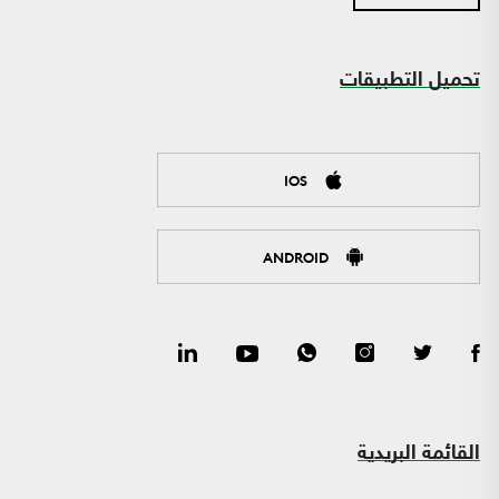
تحميل التطبيقات
IOS
ANDROID
القائمة البريدية