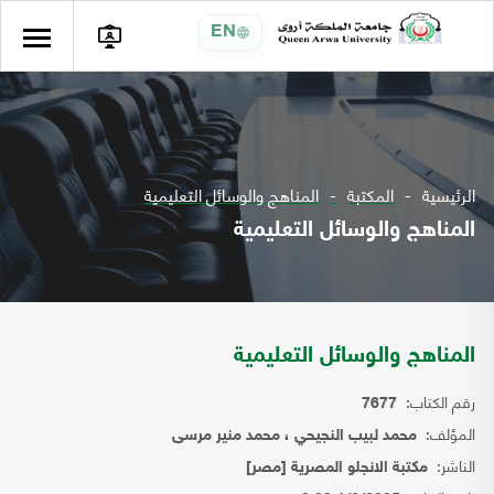
EN
الرئيسية
المكتبة
المناهج والوسائل التعليمية
المناهج والوسائل التعليمية
المناهج والوسائل التعليمية
رقم الكتاب:
7677
المؤلف:
محمد لبيب النجيحي ، محمد منير مرسى
الناشر:
مكتبة الانجلو المصرية [مصر]