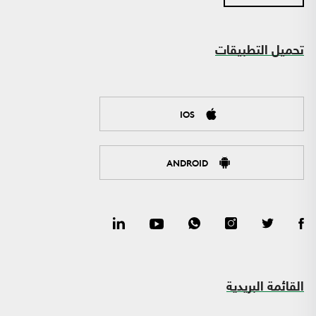
تحميل التطبيقات
IOS
ANDROID
القائمة البريدية