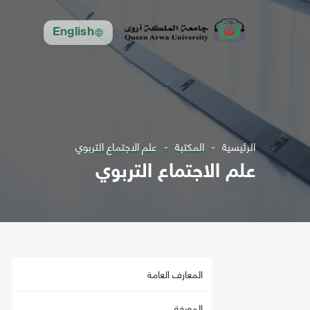
English
الرئيسية
المكتبة
علم الاجتماع التربوي
علم الاجتماع التربوي
المعارف العامة
المعرفة