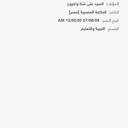
المؤلف:
السيد على شتا واخرون
الناشر:
المكتبة المصرية [مصر]
تاريخ النشر:
27/06/05 12:00:00 AM
القسم:
التربية والتعليم