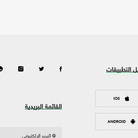
ل التطبيقات
IOS
القائمة البريدية
ANDROID