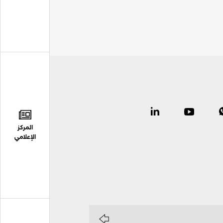
المركز
الإعلامي