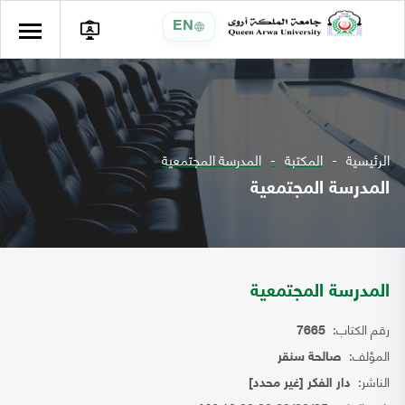
EN
الرئيسية
المكتبة
المدرسة المجتمعية
المدرسة المجتمعية
المدرسة المجتمعية
رقم الكتاب:
7665
المؤلف:
صالحة سنقر
الناشر:
دار الفكر [غير محدد]