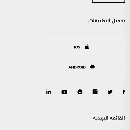
تحميل التطبيقات
IOS
ANDROID
القائمة البريدية