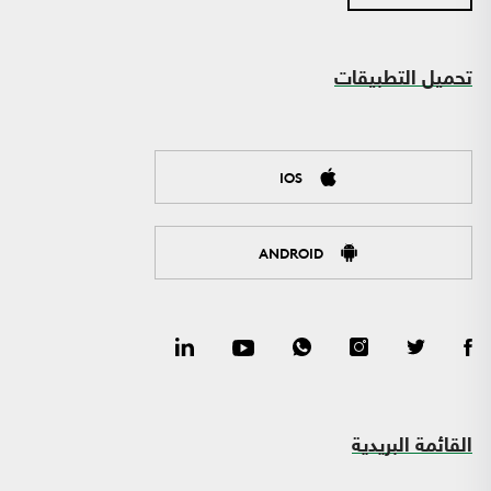
تحميل التطبيقات
IOS
ANDROID
القائمة البريدية