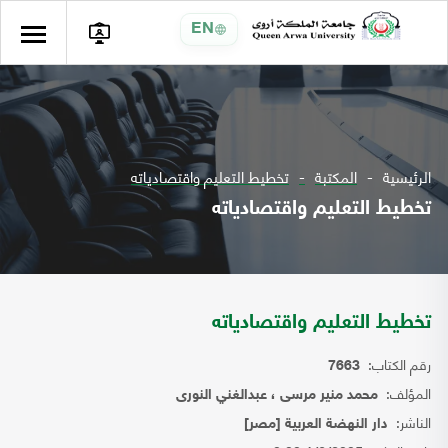
EN
الرئيسية
المكتبة
تخطيط التعليم واقتصادياته
تخطيط التعليم واقتصادياته
تخطيط التعليم واقتصادياته
رقم الكتاب:
7663
المؤلف:
محمد منير مرسى ، عبدالغني النورى
الناشر:
دار النهضة العربية [مصر]