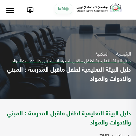
EN
الرئيسية
المكتبة
دليل البيئة التعليمية لطفل ماقبل المدرسة : المبني والادوات والمواد
دليل البيئة التعليمية لطفل ماقبل المدرسة : المبني
والادوات والمواد
دليل البيئة التعليمية لطفل ماقبل المدرسة : المبني
والادوات والمواد
رقم الكتاب: