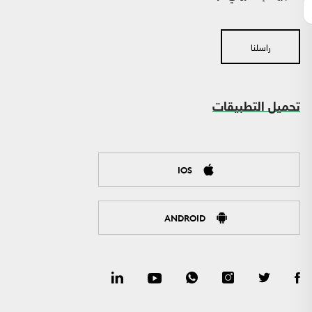
راسلنا
تحميل التطبيقات
IOS
ANDROID