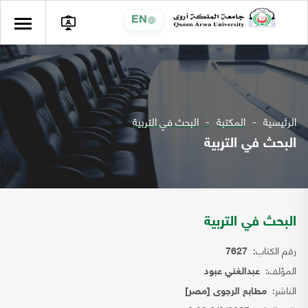
EN
الرئيسية
المكتبة
البحث في التربية
البحث في التربية
البحث في التربية
رقم الكتاب:
7627
المؤلف:
عبدالغني عبود
الناشر:
مطابع الرجوى [مصر]