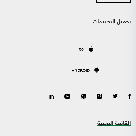
تحميل التطبيقات
IOS
ANDROID
القائمة البريدية