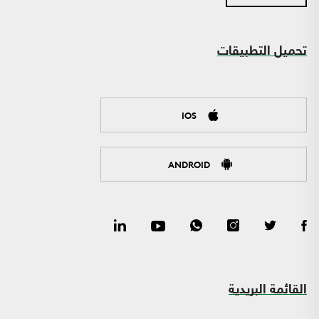
تحميل التطبيقات
IOS
ANDROID
القائمة البريدية