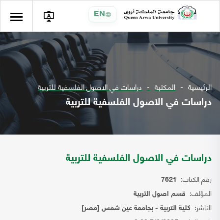
EN
الرئيسية
المكتبة
دراسات في الاصول الفلسفية للتربية
دراسات في الاصول الفلسفية للتربية
دراسات في الاصول الفلسفية للتربية
رقم الكتاب:
7621
المؤلف:
قسم اصول التربية
الناشر:
كلية التربية - بجامعة عين شمس [مصر]