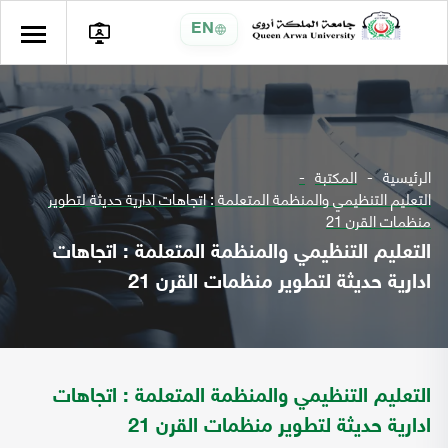
EN
الرئيسية
المكتبة
التعليم التنظيمي والمنظمة المتعلمة : اتجاهات ادارية حديثة لتطوير
منظمات القرن 21
التعليم التنظيمي والمنظمة المتعلمة : اتجاهات
ادارية حديثة لتطوير منظمات القرن 21
التعليم التنظيمي والمنظمة المتعلمة : اتجاهات
ادارية حديثة لتطوير منظمات القرن 21