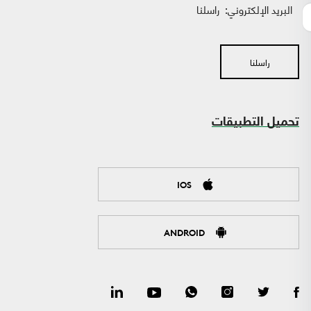
البريد الإلكتروني:
راسلنا
راسلنا
تحميل التطبيقات
IOS
ANDROID