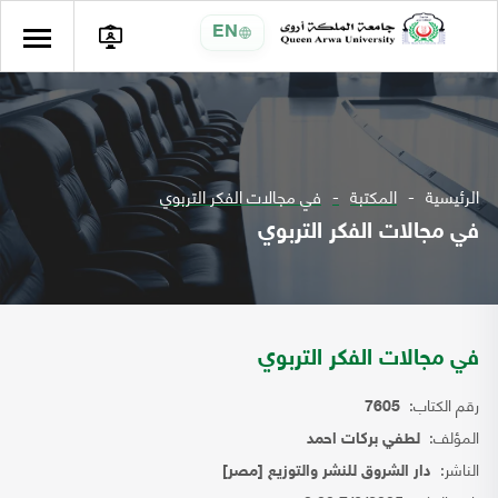
EN
الرئيسية
المكتبة
في مجالات الفكر التربوي
في مجالات الفكر التربوي
في مجالات الفكر التربوي
رقم الكتاب:
7605
المؤلف:
لطفي بركات احمد
الناشر:
دار الشروق للنشر والتوزيع [مصر]