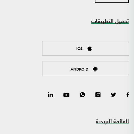
تحميل التطبيقات
IOS
ANDROID
القائمة البريدية