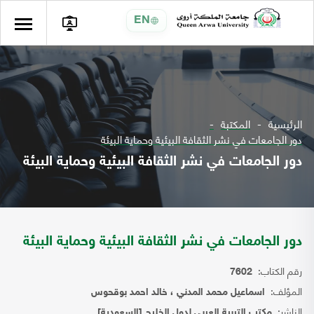
EN
الرئيسية
المكتبة
دور الجامعات في نشر الثقافة البيئية وحماية البيئة
دور الجامعات في نشر الثقافة البيئية وحماية البيئة
دور الجامعات في نشر الثقافة البيئية وحماية البيئة
رقم الكتاب:
7602
المؤلف:
اسماعيل محمد المدني ، خالد احمد بوقحوس
الناشر:
مكتب التربية العربي لدول الخليج [السعودية]