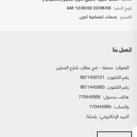
تاريخ النشر:
23/06/05 12:00:00 AM
القسم:
خدمات اجتماعية أخرى
اتصل بنا
العنوان:
صنعاء - فج عطان، شارع الستين
رقم التلفون:
9671450121
رقم التلفون:
9671445993
هاتف محمول:
770445995
واتساب:
770445995
البريد الإلكتروني:
راسلنا