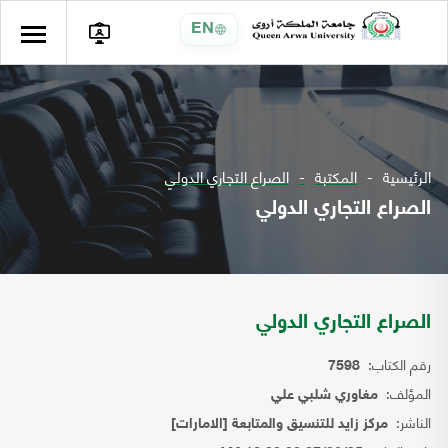
EN
الرئيسية
المكتبة
الصراع التجاري الدولي
الصراع التجاري الدولي
الصراع التجاري الدولي
رقم الكتاب:
7598
المؤلف:
مغاوري شلبي علي
الناشر:
مركز زايد للتنسيق والمتابعة [الامارات]