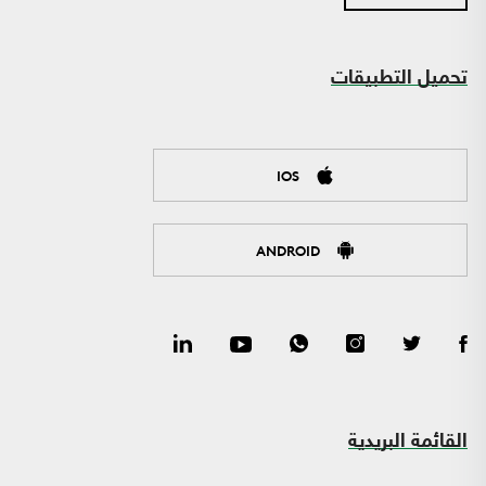
تحميل التطبيقات
IOS
ANDROID
القائمة البريدية