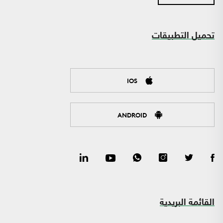
تحميل التطبيقات
IOS
ANDROID
القائمة البريدية