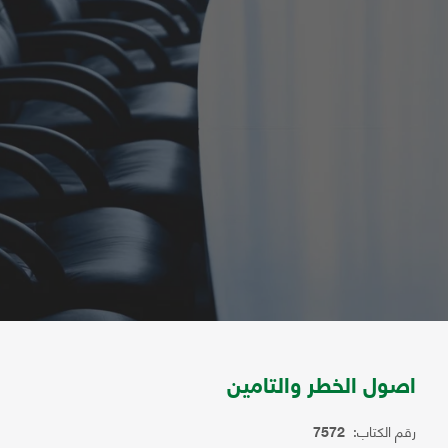
اصول الخطر والتامين
رقم الكتاب:
7572