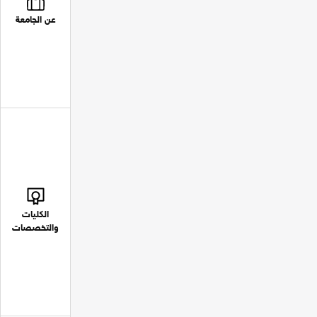
عن الجامعة
الكليات
والتخصصات