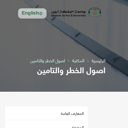
English
الرئيسية
المكتبة
اصول الخطر والتامين
اصول الخطر والتامين
المعارف العامة
المعرفة