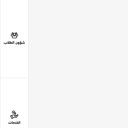
شؤون الطلاب
الخدمات