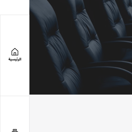
الرئيسية