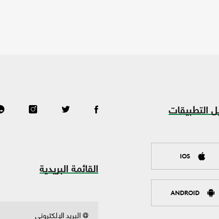
ل التطبيقات
IOS
القائمة البريدية
ANDROID