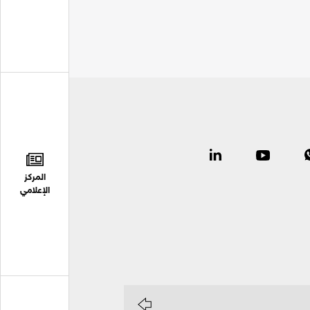
المركز
الإعلامي