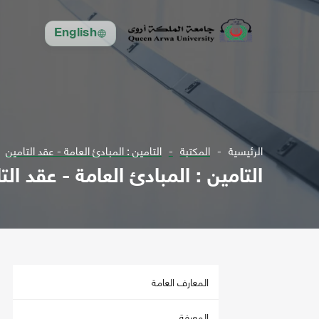
English
الرئيسية
المكتبة
التامين : المبادئ العامة - عقد التامين
التامين : المبادئ العامة - عقد الت
المعارف العامة
المعرفة