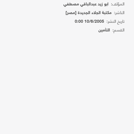
المؤلف:
ابو زيد عبدالباقي مصطفي
الناشر:
مكتبة الجلاء الجديدة [مصر]
تاريخ النشر:
10/6/2005 0:00
القسم:
التأمين