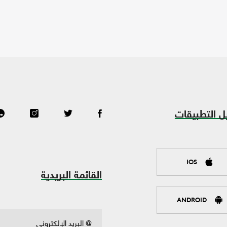
ل التطبيقات
IOS
القائمة البريدية
ANDROID