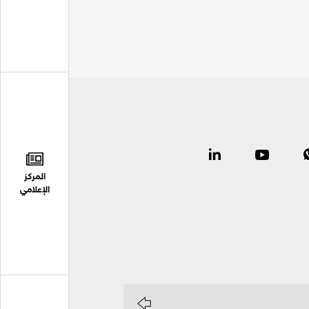
المركز
الإعلامي