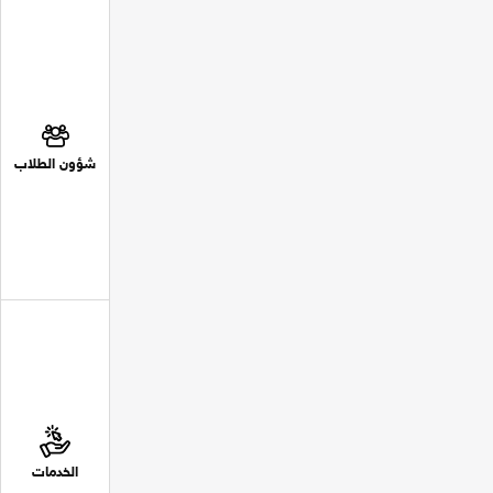
شؤون الطلاب
الخدمات