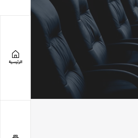
الرئيسية