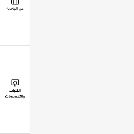
عن الجامعة
الكليات
والتخصصات