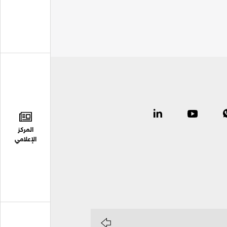
المركز
الإعلامي