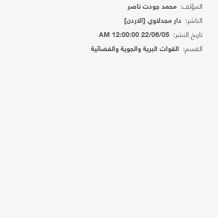
المؤلف:
محمد جودت ناصر
الناشر:
دار مجدلاوي [الاردن]
تاريخ النشر:
22/06/05 12:00:00 AM
القسم:
القوات البرية والجوية والفضائية