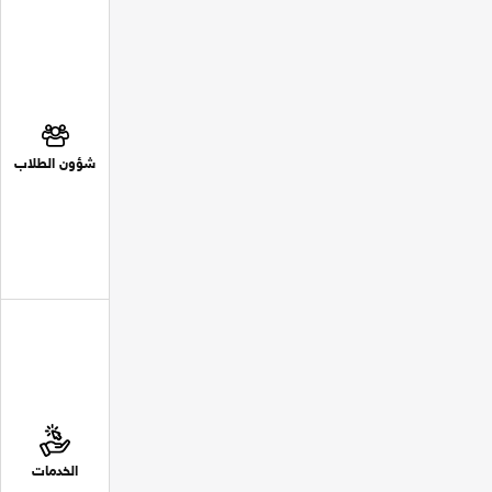
شؤون الطلاب
الخدمات