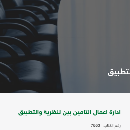
لتطبيق
ادارة اعمال التامين بين لنظرية والتطبيق
رقم الكتاب:
7553