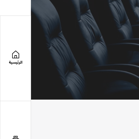
الرئيسية