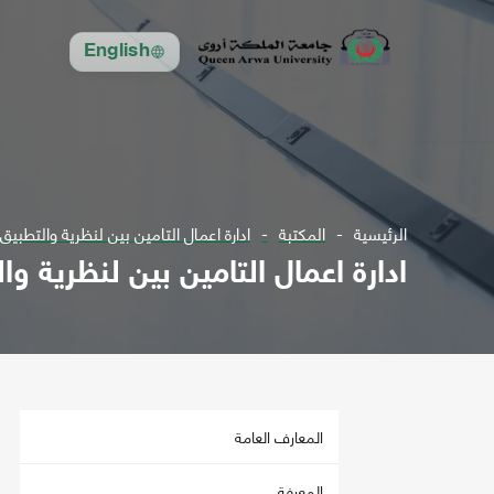
English
الرئيسية
المكتبة
ادارة اعمال التامين بين لنظرية والتطبيق
ادارة اعمال التامين بين لنظرية وا
المعارف العامة
المعرفة