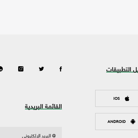
ل التطبيقات
IOS
القائمة البريدية
ANDROID