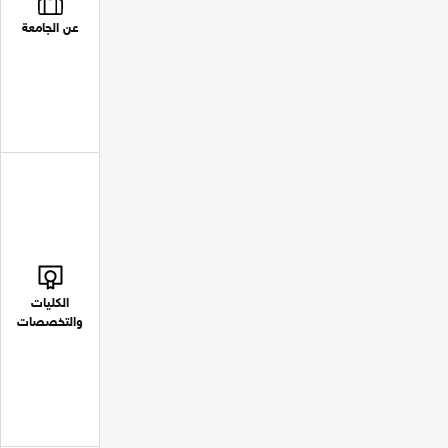
عن الجامعة
الكليات
والتخصصات