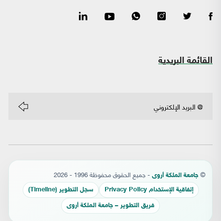
القائمة البريدية
©
- جميع الحقوق محفوظة 1996 - 2026
جامعة الملكة أروى
إتفاقية الإستخدام Privacy Policy
سجل التطوير (Timeline)
فريق التطوير – جامعة الملكة أروى