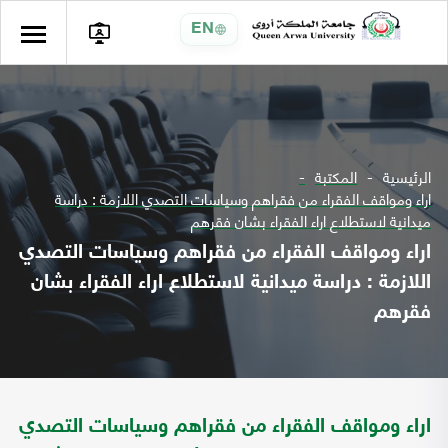
EN
الرئيسية
المكتبة
اراء ومواقف الفقراء من فقراهم وسياسات التصدي اللازمة : دراسة
ميدانية لاستطلاع اراء الفقراء بشان فقرهم
اراء ومواقف الفقراء من فقراهم وسياسات التصدي
اللازمة : دراسة ميدانية لاستطلاع اراء الفقراء بشان
فقرهم
اراء ومواقف الفقراء من فقراهم وسياسات التصدي