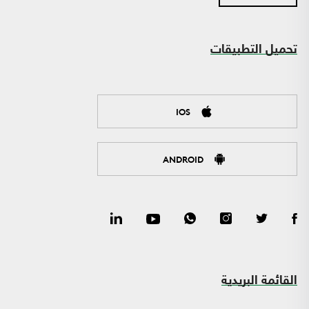
تحميل التطبيقات
IOS
ANDROID
القائمة البريدية