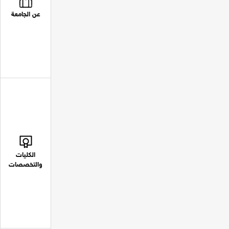
عن الجامعة
الكليات
والتخصصات