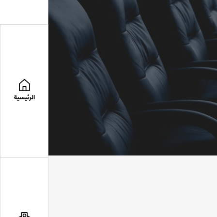
الرئيسية