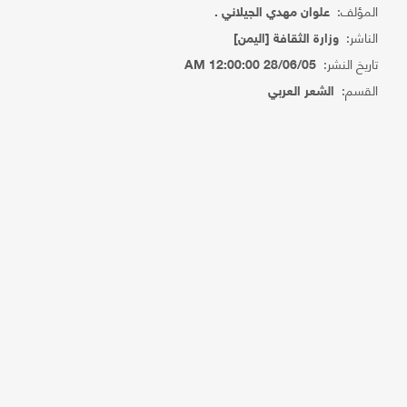
المؤلف:
علوان مهدي الجيلاني .
الناشر:
وزارة الثقافة [اليمن]
تاريخ النشر:
28/06/05 12:00:00 AM
القسم:
الشعر العربي