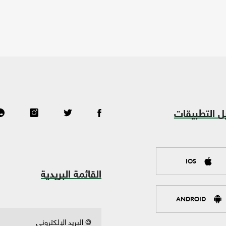
ل التطبيقات
IOS
القائمة البريدية
ANDROID