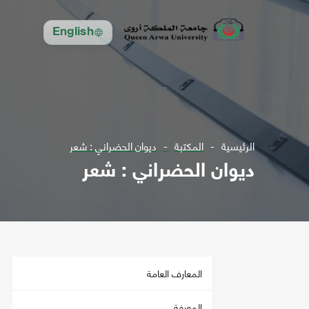
English
الرئيسية
المكتبة
ديوان الحضراني : شعر
ديوان الحضراني : شعر
المعارف العامة
المعرفة