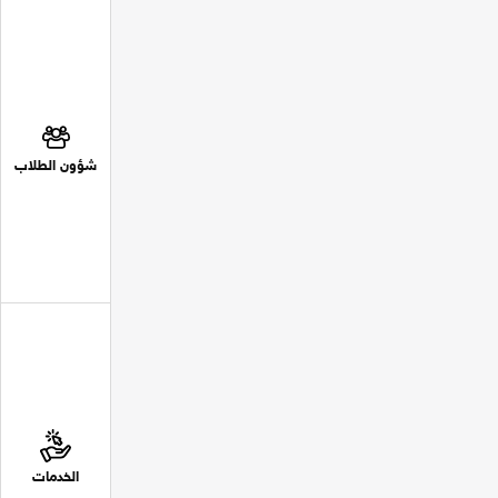
شؤون الطلاب
الخدمات