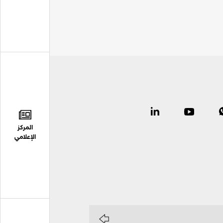
المركز
الإعلامي