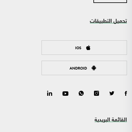
تحميل التطبيقات
IOS
ANDROID
القائمة البريدية