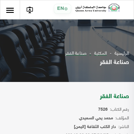
EN
الرئيسية
المكتبة
صناعة الفقر
صناعة الفقر
صناعة الفقر
رقم الكتاب:
7526
المؤلف:
محمد يحي السعيدي
الناشر:
دار الكتب الثقافة [اليمن]