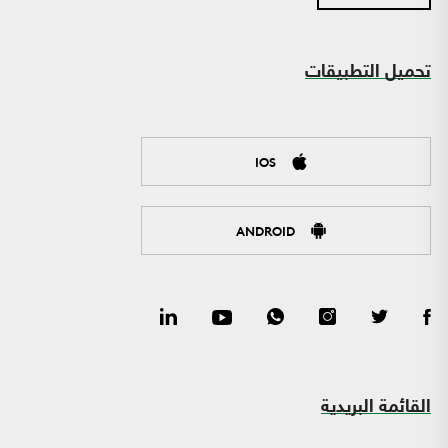
تحميل التطبيقات
IOS
ANDROID
القائمة البريدية