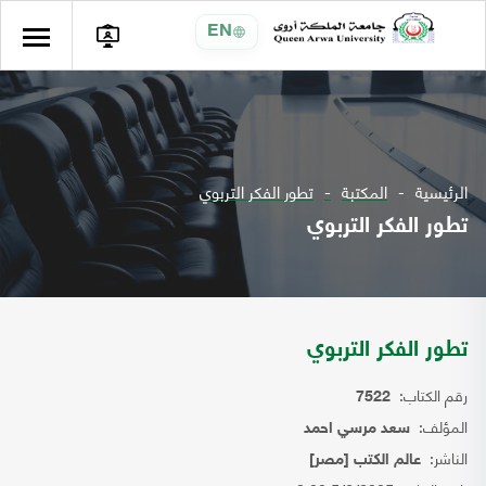
EN
الرئيسية
المكتبة
تطور الفكر التربوي
تطور الفكر التربوي
تطور الفكر التربوي
رقم الكتاب:
7522
المؤلف:
سعد مرسي احمد
الناشر:
عالم الكتب [مصر]