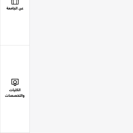
عن الجامعة
الكليات
والتخصصات