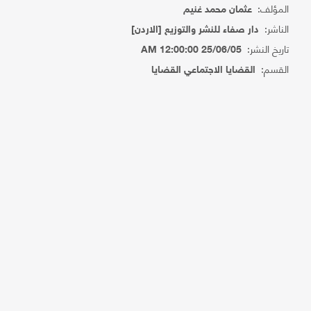
المؤلف:
عثمان محمد غنيم
الناشر:
دار صفاء للنشر والتوزيع [الاردن]
تاريخ النشر:
25/06/05 12:00:00 AM
القسم:
القضايا الاجتماعي القضايا