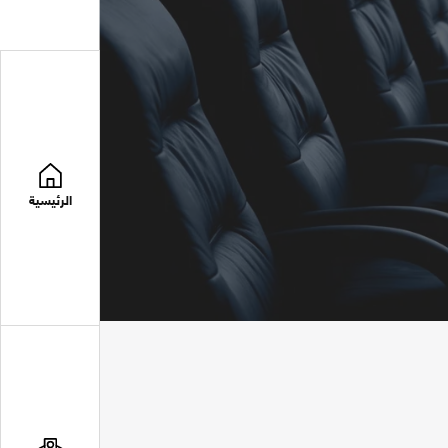
الرئيسية