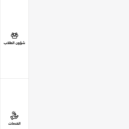
شؤون الطلاب
الخدمات