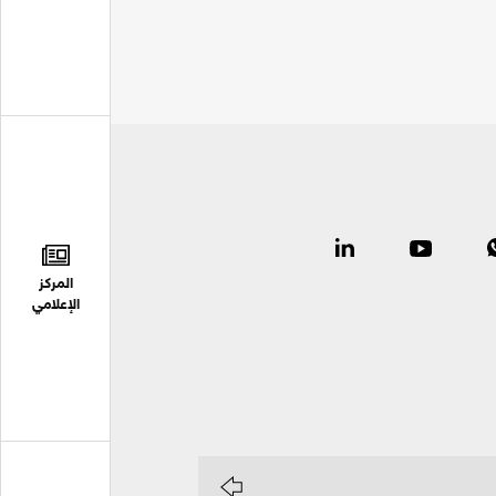
المركز
الإعلامي