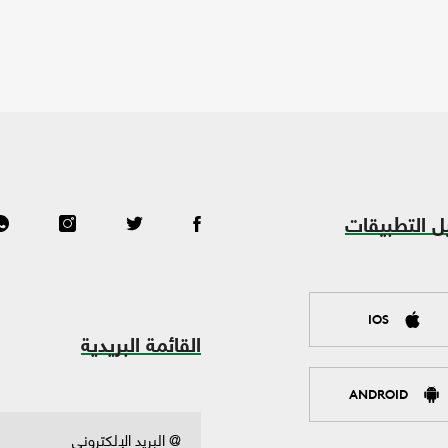
ل التطبيقات
IOS
القائمة البريدية
ANDROID