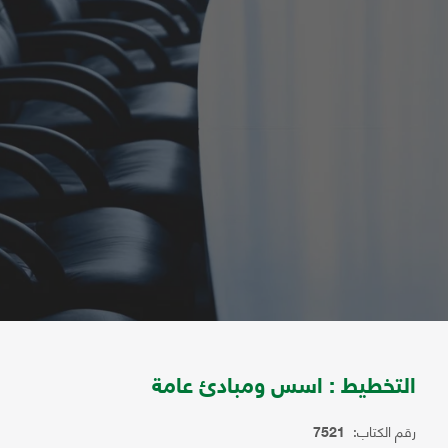
التخطيط : اسس ومبادئ عامة
رقم الكتاب:
7521