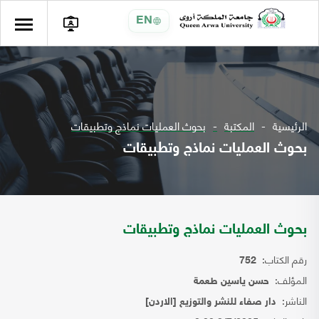
EN
الرئيسية
المكتبة
بحوث العمليات نماذج وتطبيقات
بحوث العمليات نماذج وتطبيقات
بحوث العمليات نماذج وتطبيقات
رقم الكتاب:
752
المؤلف:
حسن ياسين طعمة
الناشر:
دار صفاء للنشر والتوزيع [الاردن]