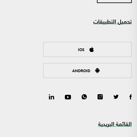
تحميل التطبيقات
IOS
ANDROID
القائمة البريدية